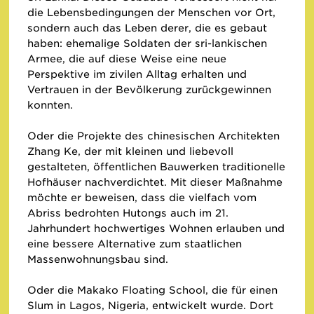
die Lebensbedingungen der Menschen vor Ort,
sondern auch das Leben derer, die es gebaut
haben: ehemalige Soldaten der sri-lankischen
Armee, die auf diese Weise eine neue
Perspektive im zivilen Alltag erhalten und
Vertrauen in der Bevölkerung zurückgewinnen
konnten.
Oder die Projekte des chinesischen Architekten
Zhang Ke, der mit kleinen und liebevoll
gestalteten, öffentlichen Bauwerken traditionelle
Hofhäuser nachverdichtet. Mit dieser Maßnahme
möchte er beweisen, dass die vielfach vom
Abriss bedrohten Hutongs auch im 21.
Jahrhundert hochwertiges Wohnen erlauben und
eine bessere Alternative zum staatlichen
Massenwohnungsbau sind.
Oder die Makako Floating School, die für einen
Slum in Lagos, Nigeria, entwickelt wurde. Dort