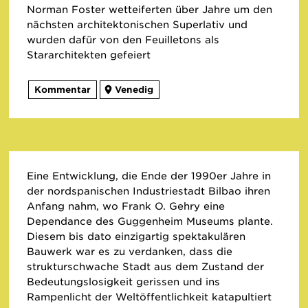
Norman Foster wetteiferten über Jahre um den
nächsten architektonischen Superlativ und
wurden dafür von den Feuilletons als
Stararchitekten gefeiert
Kommentar
Venedig
Eine Entwicklung, die Ende der 1990er Jahre in
der nordspanischen Industriestadt Bilbao ihren
Anfang nahm, wo Frank O. Gehry eine
Dependance des Guggenheim Museums plante.
Diesem bis dato einzigartig spektakulären
Bauwerk war es zu verdanken, dass die
strukturschwache Stadt aus dem Zustand der
Bedeutungslosigkeit gerissen und ins
Rampenlicht der Weltöffentlichkeit katapultiert