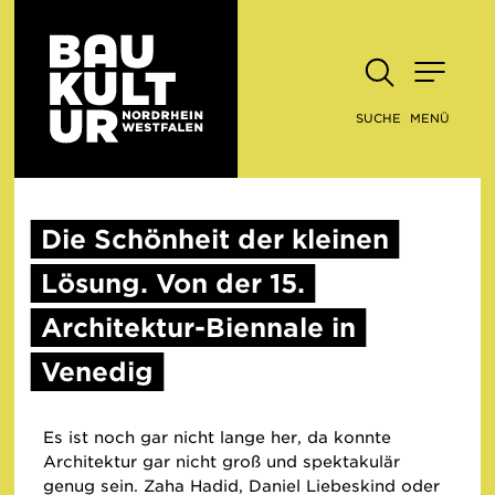
SUCHE
MENÜ
Die Schönheit der kleinen
Lösung. Von der 15.
Architektur-Biennale in
Venedig
Es ist noch gar nicht lange her, da konnte
Architektur gar nicht groß und spektakulär
genug sein. Zaha Hadid, Daniel Liebeskind oder