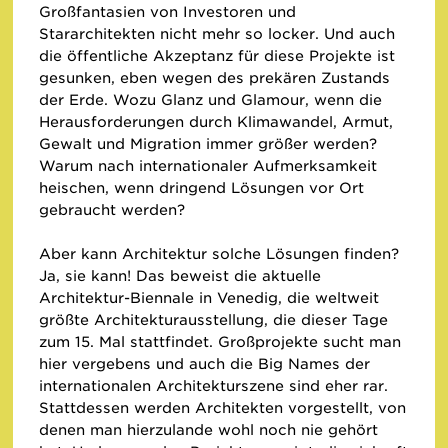
Großfantasien von Investoren und
Stararchitekten nicht mehr so locker. Und auch
die öffentliche Akzeptanz für diese Projekte ist
gesunken, eben wegen des prekären Zustands
der Erde. Wozu Glanz und Glamour, wenn die
Herausforderungen durch Klimawandel, Armut,
Gewalt und Migration immer größer werden?
Warum nach internationaler Aufmerksamkeit
heischen, wenn dringend Lösungen vor Ort
gebraucht werden?
Aber kann Architektur solche Lösungen finden?
Ja, sie kann! Das beweist die aktuelle
Architektur-Biennale in Venedig, die weltweit
größte Architekturausstellung, die dieser Tage
zum 15. Mal stattfindet. Großprojekte sucht man
hier vergebens und auch die Big Names der
internationalen Architekturszene sind eher rar.
Stattdessen werden Architekten vorgestellt, von
denen man hierzulande wohl noch nie gehört