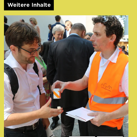
Weitere Inhalte