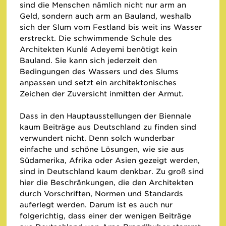
sind die Menschen nämlich nicht nur arm an
Geld, sondern auch arm an Bauland, weshalb
sich der Slum vom Festland bis weit ins Wasser
erstreckt. Die schwimmende Schule des
Architekten Kunlé Adeyemi benötigt kein
Bauland. Sie kann sich jederzeit den
Bedingungen des Wassers und des Slums
anpassen und setzt ein architektonisches
Zeichen der Zuversicht inmitten der Armut.
Dass in den Hauptausstellungen der Biennale
kaum Beiträge aus Deutschland zu finden sind
verwundert nicht. Denn solch wunderbar
einfache und schöne Lösungen, wie sie aus
Südamerika, Afrika oder Asien gezeigt werden,
sind in Deutschland kaum denkbar. Zu groß sind
hier die Beschränkungen, die den Architekten
durch Vorschriften, Normen und Standards
auferlegt werden. Darum ist es auch nur
folgerichtig, dass einer der wenigen Beiträge