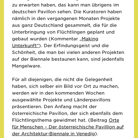
zu erwarten haben, das kann man übrigens im
deutschen Pavillon sehen. Die Kuratoren haben
nämlich in den vergangenen Monaten Projekte
aus ganz Deutschland gesammelt, die für die
Unterbringung von Flüchtlingen geplant und
gebaut wurden (Kommentar
„Making
Unterkunft“
). Der Erfindungsgeist und die
Schönheit, die man bei vielen anderen Projekten
auf der Biennale bestaunen kann, sind jedenfalls
Mangelware.
Für all diejenigen, die nicht die Gelegenheit
haben, sich selber ein Bild vor Ort zu machen,
werden wir in den kommenden Wochen
ausgewählte Projekte und Länderpavillons
präsentieren. Den Anfang macht der
österreichische Pavillon, der sich ebenfalls dem
Flüchtlingsthema gewidmet hat. (Beitrag
Orte
für Menschen – Der österreichische Pavillion auf
der Architektur-Biennale in Venedig
).