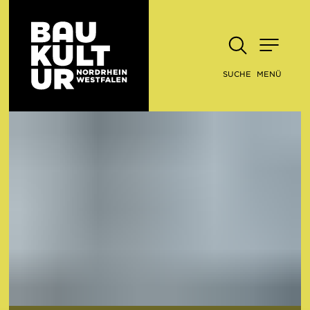
SUCHE
MENÜ