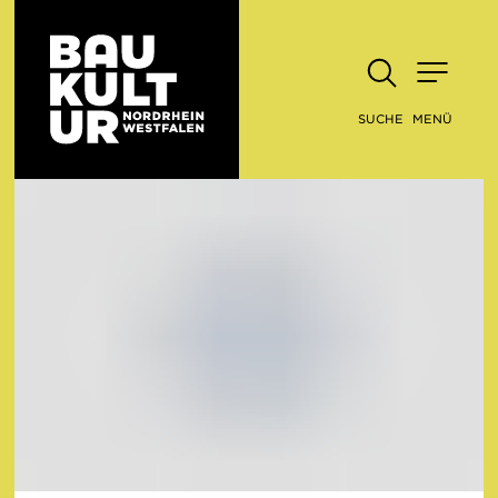
SUCHE
MENÜ