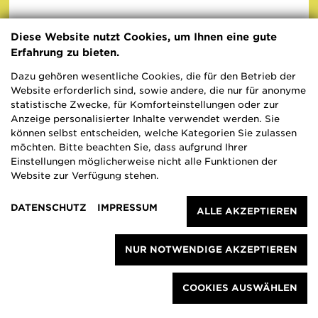
Pehnthaus. Salongespräche
Diese Website nutzt Cookies, um Ihnen eine gute
Erfahrung zu bieten.
mit Buch
Dazu gehören wesentliche Cookies, die für den Betrieb der
Website erforderlich sind, sowie andere, die nur für anonyme
Die TH Köln, die alanus Hochschule und
statistische Zwecke, für Komforteinstellungen oder zur
Baukultur NRW veranstalten eine
Anzeige personalisierter Inhalte verwendet werden. Sie
Gesprächsreihe im „Pehnthaus“ - dem Wohnhaus
können selbst entscheiden, welche Kategorien Sie zulassen
möchten. Bitte beachten Sie, dass aufgrund Ihrer
des Architekturtheoretikers Wolfgang Pehnt.
Einstellungen möglicherweise nicht alle Funktionen der
Website zur Verfügung stehen.
Projekt
Köln
DATENSCHUTZ
IMPRESSUM
ALLE AKZEPTIEREN
NUR NOTWENDIGE AKZEPTIEREN
Im Salon eines Hauses voller Bücher sprechen
Autor*innen und Verleger*innen über ihre Werke
COOKIES AUSWÄHLEN
und über Architektur. 2023 ist die Technische