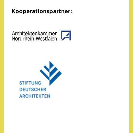
Kooperationspartner: