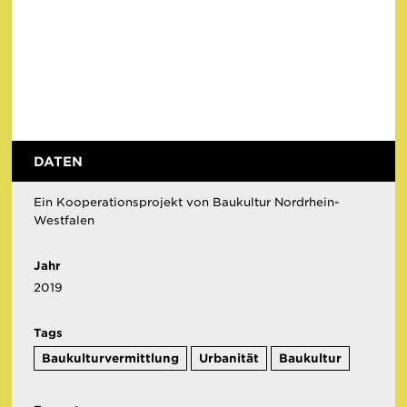
DATEN
Ein Kooperationsprojekt von Baukultur Nordrhein-
Westfalen
Jahr
2019
Tags
Baukulturvermittlung
Urbanität
Baukultur