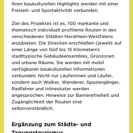
ihren baukulturellen Highlights werden mit einer
Freizeit- und Sportaktivität verbunden.
Ziel des Projektes ist es, 100 markante und
thematisch individuell profilierte Routen in den
verschiedenen Städten Nordrhein-Westfalens
anzubieten. Die Strecken erschließen (jeweils auf
einer Länge von fünf bis 15 Kilometern)
stadttypische Gebäudeensembles, Grünzonen
und urbane Räume. Sie werden mit mobil
verfügbaren baukulturellen Informationen
verbunden. Nicht nur Läuferinnen und Läufer,
sondern auch Walker, Wanderer, Spaziergänger,
Radfahrer und Inlineskater werden
angesprochen. Hinweise zur Barrierefreiheit und
Zugänglichkeit der Routen sind
selbstverständlich.
Ergänzung zum Städte- und
Tagungstourismus