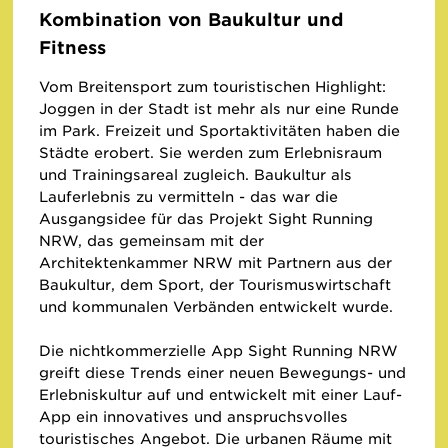
Kombination von Baukultur und
Fitness
Vom Breitensport zum touristischen Highlight:
Joggen in der Stadt ist mehr als nur eine Runde
im Park. Freizeit und Sportaktivitäten haben die
Städte erobert. Sie werden zum Erlebnisraum
und Trainingsareal zugleich. Baukultur als
Lauferlebnis zu vermitteln - das war die
Ausgangsidee für das Projekt Sight Running
NRW, das gemeinsam mit der
Architektenkammer NRW mit Partnern aus der
Baukultur, dem Sport, der Tourismuswirtschaft
und kommunalen Verbänden entwickelt wurde.
Die nichtkommerzielle App Sight Running NRW
greift diese Trends einer neuen Bewegungs- und
Erlebniskultur auf und entwickelt mit einer Lauf-
App ein innovatives und anspruchsvolles
touristisches Angebot. Die urbanen Räume mit