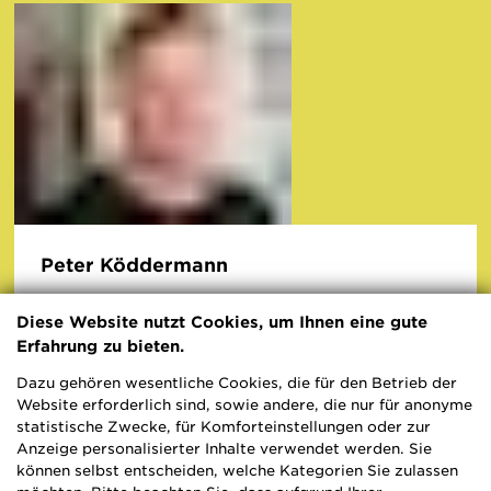
Peter Köddermann
Geschäftsführung Programm
Diese Website nutzt Cookies, um Ihnen eine gute
Erfahrung zu bieten.
T 0209 402 441-0
Dazu gehören wesentliche Cookies, die für den Betrieb der
Website erforderlich sind, sowie andere, die nur für anonyme
statistische Zwecke, für Komforteinstellungen oder zur
Anzeige personalisierter Inhalte verwendet werden. Sie
können selbst entscheiden, welche Kategorien Sie zulassen