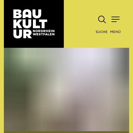
SUCHE
MENÜ