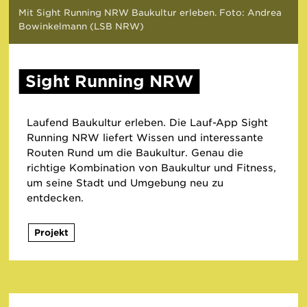
Mit Sight Running NRW Baukultur erleben. Foto: Andrea
Bowinkelmann (LSB NRW)
Sight Running NRW
Laufend Baukultur erleben. Die Lauf-App Sight
Running NRW liefert Wissen und interessante
Routen Rund um die Baukultur. Genau die
richtige Kombination von Baukultur und Fitness,
um seine Stadt und Umgebung neu zu
entdecken.
Projekt