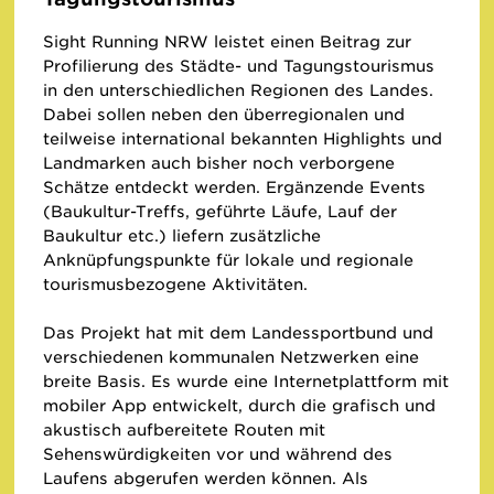
Sight Running NRW leistet einen Beitrag zur
Profilierung des Städte- und Tagungstourismus
in den unterschiedlichen Regionen des Landes.
Dabei sollen neben den überregionalen und
teilweise international bekannten Highlights und
Landmarken auch bisher noch verborgene
Schätze entdeckt werden. Ergänzende Events
(Baukultur-Treffs, geführte Läufe, Lauf der
Baukultur etc.) liefern zusätzliche
Anknüpfungspunkte für lokale und regionale
tourismusbezogene Aktivitäten.
Das Projekt hat mit dem Landessportbund und
verschiedenen kommunalen Netzwerken eine
breite Basis. Es wurde eine Internetplattform mit
mobiler App entwickelt, durch die grafisch und
akustisch aufbereitete Routen mit
Sehenswürdigkeiten vor und während des
Laufens abgerufen werden können. Als