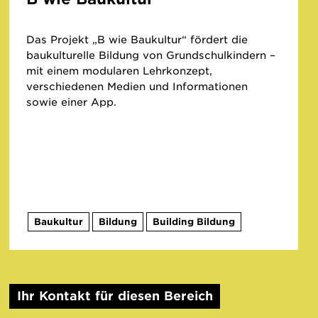
Das Projekt „B wie Baukultur“ fördert die
baukulturelle Bildung von Grundschulkindern –
mit einem modularen Lehrkonzept,
verschiedenen Medien und Informationen
sowie einer App.
Baukultur
Bildung
Building Bildung
Ihr Kontakt für diesen Bereich