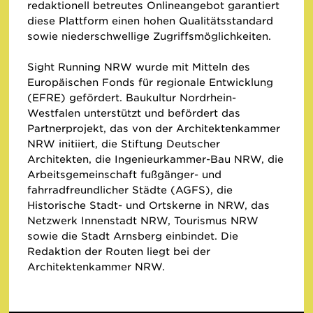
redaktionell betreutes Onlineangebot garantiert
diese Plattform einen hohen Qualitätsstandard
sowie niederschwellige Zugriffsmöglichkeiten.
Sight Running NRW wurde mit Mitteln des
Europäischen Fonds für regionale Entwicklung
(EFRE) gefördert. Baukultur Nordrhein-
Westfalen unterstützt und befördert das
Partnerprojekt, das von der Architektenkammer
NRW initiiert, die Stiftung Deutscher
Architekten, die Ingenieurkammer-Bau NRW, die
Arbeitsgemeinschaft fußgänger- und
fahrradfreundlicher Städte (AGFS), die
Historische Stadt- und Ortskerne in NRW, das
Netzwerk Innenstadt NRW, Tourismus NRW
sowie die Stadt Arnsberg einbindet. Die
Redaktion der Routen liegt bei der
Architektenkammer NRW.