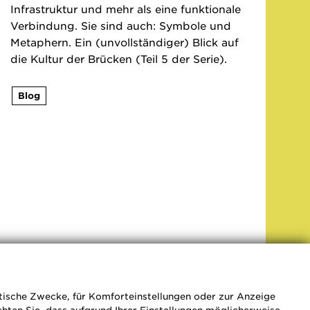
Infrastruktur und mehr als eine funktionale
Verbindung. Sie sind auch: Symbole und
Metaphern. Ein (unvollständiger) Blick auf
die Kultur der Brücken (Teil 5 der Serie).
Blog
DATEN
stische Zwecke, für Komforteinstellungen oder zur Anzeige