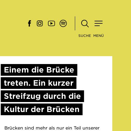
SUCHE
MENÜ
Einem die Brücke
treten. Ein kurzer
Streifzug durch die
Kultur der Brücken
Brücken sind mehr als nur ein Teil unserer