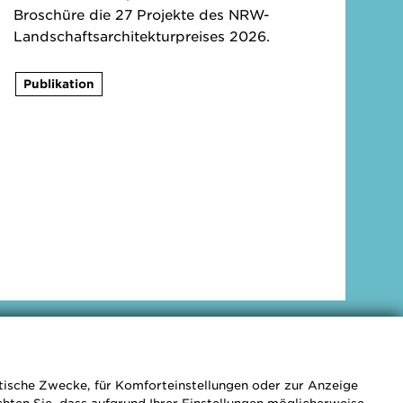
Broschüre die 27 Projekte des NRW-
Landschaftsarchitekturpreises 2026.
Publikation
GALERIE
stische Zwecke, für Komforteinstellungen oder zur Anzeige