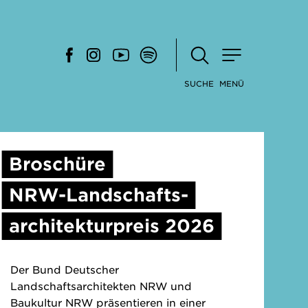
SUCHE
MENÜ
Broschüre
NRW-Landschafts-
architekturpreis 2026
Der Bund Deutscher
Landschaftsarchitekten NRW und
Baukultur NRW präsentieren in einer