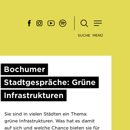
SUCHE
MENÜ
Bochumer
Stadtgespräche: Grüne
Infrastrukturen
Sie sind in vielen Städten ein Thema:
grüne Infrastrukturen. Was hat es damit
auf sich und welche Chance bieten sie für