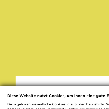
Diese Website nutzt Cookies, um Ihnen eine gute E
Dazu gehören wesentliche Cookies, die für den Betrieb der W