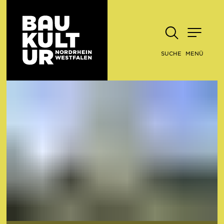
SUCHE
MENÜ