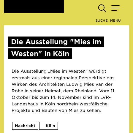
SUCHE
MENÜ
Die Ausstellung "Mies im
Westen" in Köln
Die Ausstellung „Mies im Westen“ würdigt
erstmals aus einer regionalen Perspektive das
Wirken des Architekten Ludwig Mies van der
Rohe in seiner Heimat, dem Rheinland. Vom 11.
Oktober bis zum 14. November sind im LVR-
Landeshaus in Köln nordrhein-westfälische
Projekte und Bauten von Mies zu sehen.
Nachricht
Köln