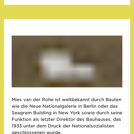
Mies van der Rohe ist weltbekannt durch Bauten
wie die Neue Nationalgalerie in Berlin oder das
Seagram Building in New York sowie durch seine
Funktion als letzter Direktor des Bauhauses, das
1933 unter dem Druck der Nationalsozialisten
geschlossenen wurde.