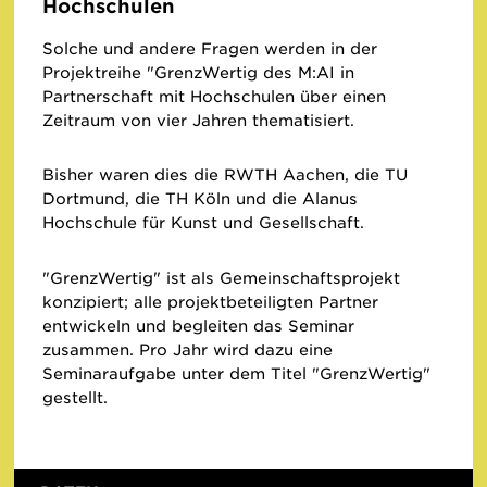
Hochschulen
Solche und andere Fragen werden in der
Projektreihe "GrenzWertig des M:AI in
Partnerschaft mit Hochschulen über einen
Zeitraum von vier Jahren thematisiert.
Bisher waren dies die RWTH Aachen, die TU
Dortmund, die TH Köln und die Alanus
Hochschule für Kunst und Gesellschaft.
"GrenzWertig" ist als Gemeinschaftsprojekt
konzipiert; alle projektbeteiligten Partner
entwickeln und begleiten das Seminar
zusammen. Pro Jahr wird dazu eine
Seminaraufgabe unter dem Titel "GrenzWertig"
gestellt.