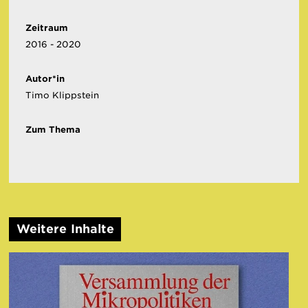
Zeitraum
2016 - 2020
Autor*in
Timo Klippstein
Zum Thema
Weitere Inhalte