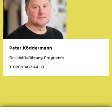
Peter Köddermann
Geschäftsführung Programm
T 0209 402 441-0