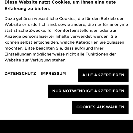
Diese Website nutzt Cookies, um Ihnen eine gute
Erfahrung zu bieten.
Dazu gehören wesentliche Cookies, die für den Betrieb der
Website erforderlich sind, sowie andere, die nur für anonyme
statistische Zwecke, für Komforteinstellungen oder zur
Anzeige personalisierter Inhalte verwendet werden. Sie
können selbst entscheiden, welche Kategorien Sie zulassen
möchten. Bitte beachten Sie, dass aufgrund Ihrer
Einstellungen möglicherweise nicht alle Funktionen der
Website zur Verfügung stehen.
DATENSCHUTZ
IMPRESSUM
ALLE AKZEPTIEREN
NUR NOTWENDIGE AKZEPTIEREN
COOKIES AUSWÄHLEN