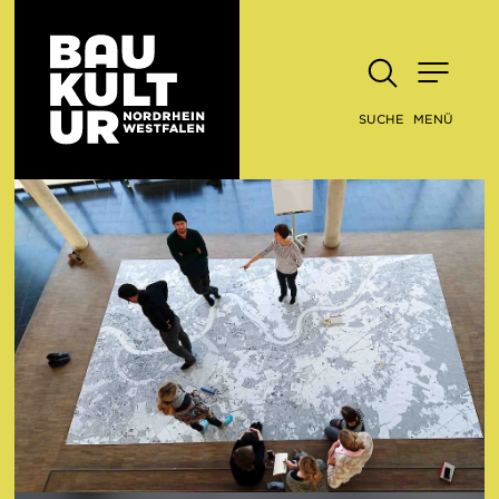
SUCHE
MENÜ