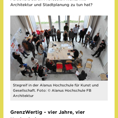
Architektur und Stadtplanung zu tun hat?
Stegreif in der Alanus Hochschule für Kunst und
Gesellschaft. Foto: © Alanus Hochschule FB
Architektur
GrenzWertig - vier Jahre, vier