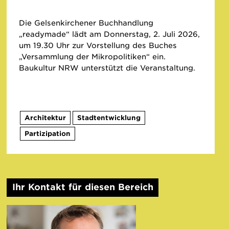
Die Gelsenkirchener Buchhandlung
„readymade“ lädt am Donnerstag, 2. Juli 2026,
um 19.30 Uhr zur Vorstellung des Buches
„Versammlung der Mikropolitiken“ ein.
Baukultur NRW unterstützt die Veranstaltung.
Architektur
Stadtentwicklung
Partizipation
Ihr Kontakt für diesen Bereich