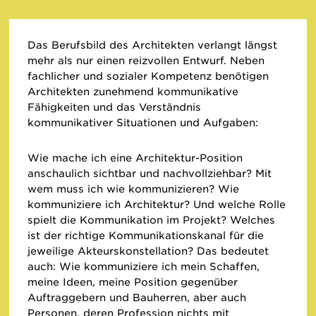
Das Berufsbild des Architekten verlangt längst
mehr als nur einen reizvollen Entwurf. Neben
fachlicher und sozialer Kompetenz benötigen
Architekten zunehmend kommunikative
Fähigkeiten und das Verständnis
kommunikativer Situationen und Aufgaben:
Wie mache ich eine Architektur-Position
anschaulich sichtbar und nachvollziehbar? Mit
wem muss ich wie kommunizieren? Wie
kommuniziere ich Architektur? Und welche Rolle
spielt die Kommunikation im Projekt? Welches
ist der richtige Kommunikationskanal für die
jeweilige Akteurskonstellation? Das bedeutet
auch: Wie kommuniziere ich mein Schaffen,
meine Ideen, meine Position gegenüber
Auftraggebern und Bauherren, aber auch
Personen, deren Profession nichts mit