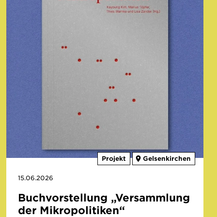
Projekt
Gelsenkirchen
15.06.2026
Buchvorstellung „Versammlung
der Mikropolitiken“