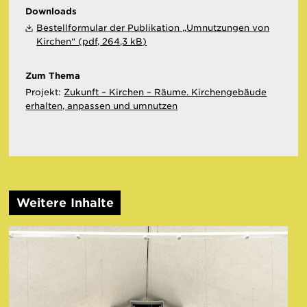
Downloads
Bestellformular der Publikation „Umnutzungen von
Kirchen“ (pdf, 264,3 kB)
Zum Thema
Projekt:
Zukunft – Kirchen – Räume. Kirchengebäude
erhalten, anpassen und umnutzen
Weitere Inhalte