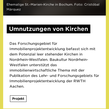
Ehemalige St.-Marien-Kirche in Bochum. Foto: Cristóbal
Márquez
Umnutzungen von Kirchen
Das Forschungsgebiet für
Immobilienprojektentwicklung befasst sich mit
dem Potenzial leer stehender Kirchen in
Nordrhein-Westfalen. Baukultur Nordrhein-
Westfalen unterstützt das
immobilienwirtschaftliche Thema mit der
Publikation des Lehr- und Forschungsgebiets für
Immobilienprojektentwicklung der RWTH
Aachen.
Projekt