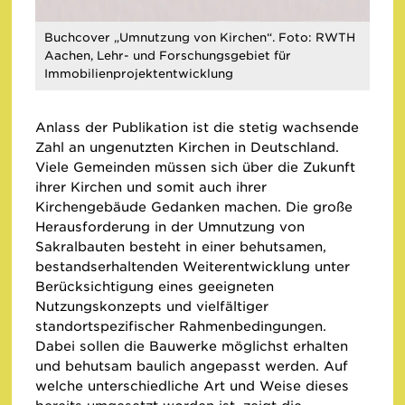
Buchcover „Umnutzung von Kirchen“. Foto: RWTH
Aachen, Lehr- und Forschungsgebiet für
Immobilienprojektentwicklung
Anlass der Publikation ist die stetig wachsende
Zahl an ungenutzten Kirchen in Deutschland.
Viele Gemeinden müssen sich über die Zukunft
ihrer Kirchen und somit auch ihrer
Kirchengebäude Gedanken machen. Die große
Herausforderung in der Umnutzung von
Sakralbauten besteht in einer behutsamen,
bestandserhaltenden Weiterentwicklung unter
Berücksichtigung eines geeigneten
Nutzungskonzepts und vielfältiger
standortspezifischer Rahmenbedingungen.
Dabei sollen die Bauwerke möglichst erhalten
und behutsam baulich angepasst werden. Auf
welche unterschiedliche Art und Weise dieses