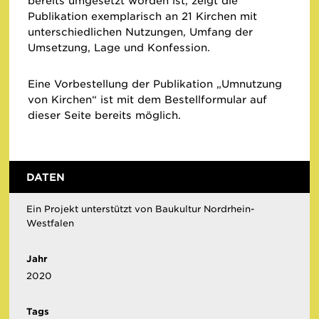
bereits umgesetzt worden ist, zeigt die
Publikation exemplarisch an 21 Kirchen mit
unterschiedlichen Nutzungen, Umfang der
Umsetzung, Lage und Konfession.
Eine Vorbestellung der Publikation „Umnutzung
von Kirchen“ ist mit dem Bestellformular auf
dieser Seite bereits möglich.
DATEN
Ein Projekt unterstützt von Baukultur Nordrhein-
Westfalen
Jahr
2020
Tags