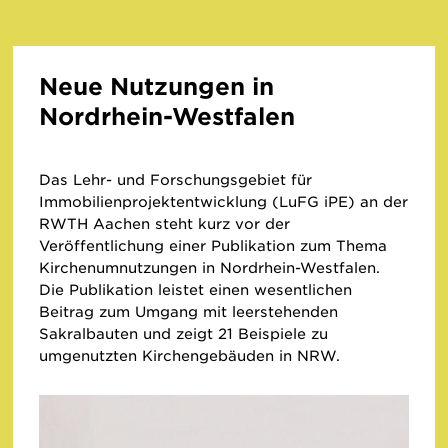
Neue Nutzungen in
Nordrhein-Westfalen
Das Lehr- und Forschungsgebiet für
Immobilienprojektentwicklung (LuFG iPE) an der
RWTH Aachen steht kurz vor der
Veröffentlichung einer Publikation zum Thema
Kirchenumnutzungen in Nordrhein-Westfalen.
Die Publikation leistet einen wesentlichen
Beitrag zum Umgang mit leerstehenden
Sakralbauten und zeigt 21 Beispiele zu
umgenutzten Kirchengebäuden in NRW.