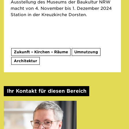
Ausstellung des Museums der Baukultur NRW
macht von 4. November bis 1. Dezember 2024
Station in der Kreuzkirche Dorsten.
Zukunft – Kirchen – Räume
Umnutzung
Architektur
Ihr Kontakt für diesen Bereich