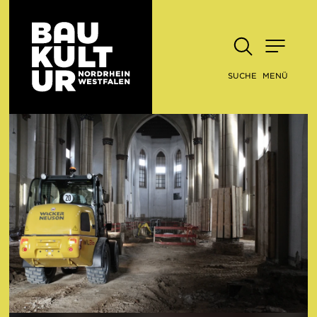
SUCHE
MENÜ