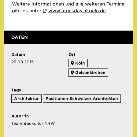
Weitere Informationen und alle weiteren Termine
gibt es unter
www.atuesday.akoeln.de
.
DATEN
Datum
Ort
26.09.2015
Köln
Gelsenkirchen
Tags
Architektur
Positionen Schweizer Architekten
Autor*in
Team Baukultur NRW