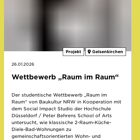
Projekt
Gelsenkirchen
26.01.2026
Wettbewerb „Raum im Raum“
Der studentische Wettbewerb „Raum im
Raum“ von Baukultur NRW in Kooperation mit
dem Social Impact Studio der Hochschule
Düsseldorf / Peter Behrens School of Arts
untersucht, wie klassische 2-Raum-Küche-
Diele-Bad-Wohnungen zu
gemeinschaftsorientierten Wohn- und