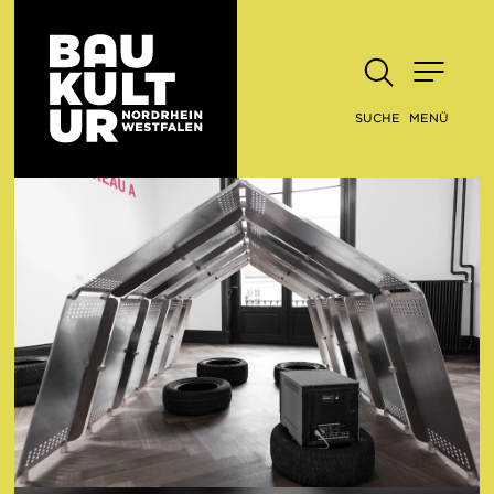
SUCHE
MENÜ