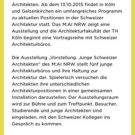
Architekten. Ab dem 13.10.2015 findet in Köln
und Gelsenkirchen ein umfangreiches Programm
zu aktuellen Positionen in der Schweizer
Architektur statt. Das M:AI NRW zeigt eine
Ausstellung und die Architekturfakultät der TH
Köln beginnt eine Vortragsreihe mit Schweizer
Architekturbüros.
Die Ausstellung „Vorstellung. Junge Schweizer
Architekten“ des M:AI NRW stellt fünf junge
Architekturbüros und ihre Haltung zur
Architektur dar. Spielerisch versuchen die
Architekten ihre unterschiedlichen
Architekturpositionen in einer gemeinsamen
Installation darzustellen. Der Ausstellungsraum
wird zur Bühne und zum Treffpunkt. Besucher,
Studierende und junge Architekten sind
eingeladen, mit den Schweizer Kollegen ins
Gespräch zu kommen.