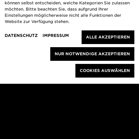
können selbst entscheiden, welche Kategorien Sie zulassen
möchten. Bitte beachten Sie, dass aufgrund Ihrer
Einstellungen möglicherweise nicht alle Funktionen der
Website zur Verfügung stehen.
DATENSCHUTZ
IMPRESSUM
ALLE AKZEPTIEREN
NUR NOTWENDIGE AKZEPTIEREN
COOKIES AUSWÄHLEN