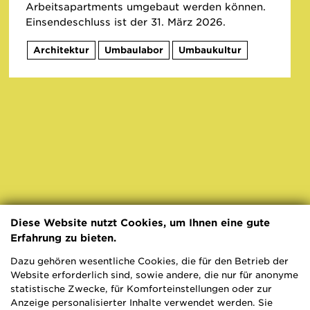
Arbeitsapartments umgebaut werden können.
Einsendeschluss ist der 31. März 2026.
Architektur
Umbaulabor
Umbaukultur
Diese Website nutzt Cookies, um Ihnen eine gute
Erfahrung zu bieten.
Dazu gehören wesentliche Cookies, die für den Betrieb der
Website erforderlich sind, sowie andere, die nur für anonyme
statistische Zwecke, für Komforteinstellungen oder zur
Anzeige personalisierter Inhalte verwendet werden. Sie