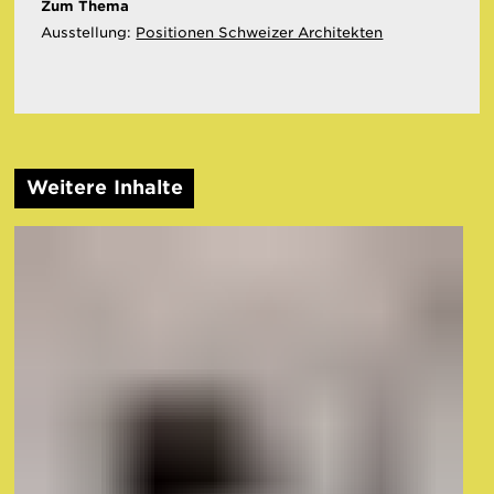
Zum Thema
Ausstellung:
Positionen Schweizer Architekten
Weitere Inhalte