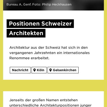
Bureau A, Genf. Foto: Philip Heckhausen
Positionen Schweizer
Architekten
Architektur aus der Schweiz hat sich in den
vergangenen Jahrzehnten ein internationales
Renommee erarbeitet.
Nachricht
Köln
Gelsenkirchen
Jenseits der großen Namen entstehen
unterschiedliche Architekturpositionen junger