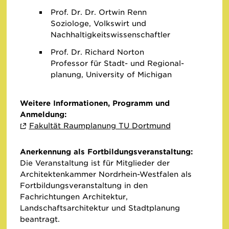
Prof. Dr. Dr. Ortwin Renn
Soziologe, Volkswirt und
Nachhaltigkeitswissenschaftler
Prof. Dr. Richard Norton
Professor für Stadt- und Re­gio­nal­
planung, University of Michigan
Weitere Informationen, Programm und
Anmeldung:
Fakultät Raumplanung TU Dortmund
Anerkennung als Fortbildungsveranstaltung:
Die Veranstaltung ist für Mitglieder der
Architektenkammer Nordrhein-Westfalen als
Fortbildungsveranstaltung in den
Fachrichtungen Architektur,
Landschaftsarchitektur und Stadtplanung
beantragt.