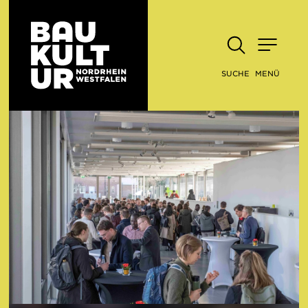
SUCHE
MENÜ