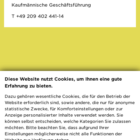
Kaufmännische Geschäftsführung
T +49 209 402 441-14
Diese Website nutzt Cookies, um Ihnen eine gute
Erfahrung zu bieten.
Dazu gehören wesentliche Cookies, die für den Betrieb der
Website erforderlich sind, sowie andere, die nur für anonyme
statistische Zwecke, für Komforteinstellungen oder zur
Anzeige personalisierter Inhalte verwendet werden. Sie
können selbst entscheiden, welche Kategorien Sie zulassen
möchten. Bitte beachten Sie, dass aufgrund Ihrer
Einstellungen möglicherweise nicht alle Funktionen der