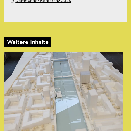
Dortmunder Konferenz 2025
Weitere Inhalte