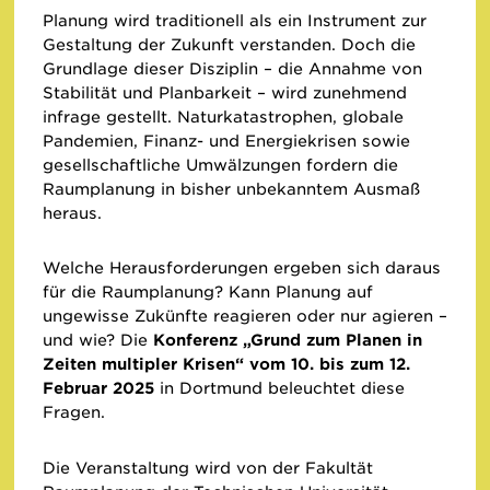
Planung wird traditionell als ein Instrument zur
Gestaltung der Zukunft verstanden. Doch die
Grundlage dieser Disziplin – die Annahme von
Stabilität und Planbarkeit – wird zunehmend
infrage gestellt. Naturkatastrophen, globale
Pandemien, Finanz- und Energiekrisen sowie
gesellschaftliche Umwälzungen fordern die
Raumplanung in bisher unbekanntem Ausmaß
heraus.
Welche Herausforderungen ergeben sich daraus
für die Raumplanung? Kann Planung auf
ungewisse Zukünfte reagieren oder nur agieren –
und wie? Die
Konferenz „Grund zum Planen in
Zeiten multipler Krisen“ vom 10. bis zum 12.
Februar 2025
in Dortmund beleuchtet diese
Fragen.
Die Veranstaltung wird von der Fakultät