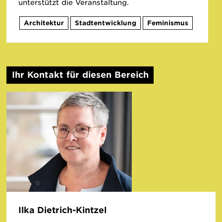
unterstützt die Veranstaltung.
Architektur
Stadtentwicklung
Feminismus
Ihr Kontakt für diesen Bereich
Ilka Dietrich-Kintzel