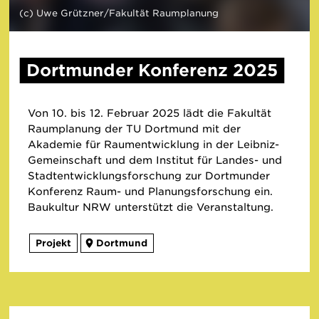
(c) Uwe Grützner​/​Fakultät Raumplanung
Dortmunder Konferenz 2025
Von 10. bis 12. Februar 2025 lädt die Fakultät
Raumplanung der TU Dortmund mit der
Akademie für Raumentwicklung in der Leibniz-
Gemeinschaft und dem Institut für Landes- und
Stadtentwicklungsforschung zur Dortmunder
Konferenz Raum- und Planungsforschung ein.
Baukultur NRW unterstützt die Veranstaltung.
Projekt
Dortmund