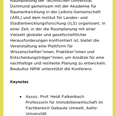
Raumplanung der Technischen Universität
Dortmund gemeinsam mit der Akademie für
Raumentwicklung in der Leibniz-Gemeinschaft
(ARL) und dem Institut für Landes- und
Stadtentwicklungsforschung (ILS) organisiert. In
einer Zeit, in der die Raumplanung mit einer
Vielzahl globaler und gesellschaftlicher
Herausforderungen konfrontiert ist, bietet die
Veranstaltung eine Plattform für
Wissenschaftler*innen, Praktiker*innen und
Entscheidungsträger*innen, um Ansätze für eine
nachhaltige und resiliente Planung zu entwickeln.
Baukultur NRW unterstützt die Konferenz.
Keynotes
Assoc. Prof. Heidi Falkenbach
Professorin für Immobilienwirtschaft im
Fachbereich Gebaute Umwelt, Aalto-
Universität