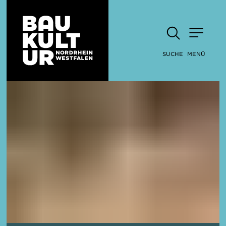
SUCHE
MENÜ